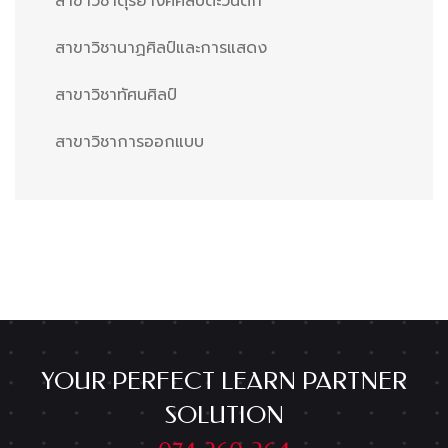
สาขาวิชาดุริยางคศิลป์ตะวันตก
สาขาวิชานาฏศิลป์และการแสดง
สาขาวิชาทัศนศิลป์
สาขาวิชาการออกแบบ
YOUR PERFECT LEARN PARTNER
SOLUTION