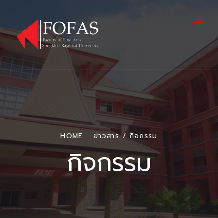
HOME
ข่าวสาร / กิจกรรม
กิจกรรม