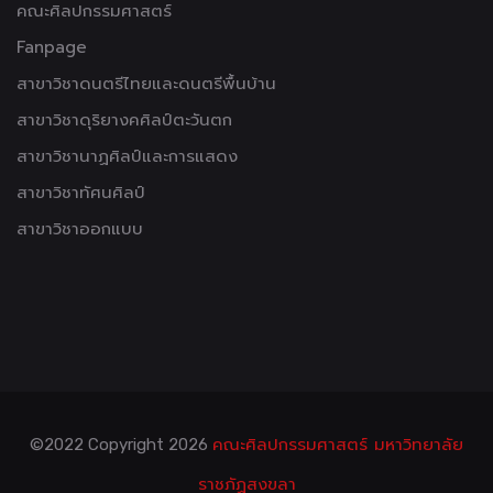
คณะศิลปกรรมศาสตร์
Fanpage
สาขาวิชาดนตรีไทยและดนตรีพื้นบ้าน
สาขาวิชาดุริยางคศิลป์ตะวันตก
สาขาวิชานาฏศิลป์และการแสดง
สาขาวิชาทัศนศิลป์
สาขาวิชาออกแบบ
คณะศิลปกรรมศาสตร์ มหาวิทยาลัย
©2022 Copyright
2026
ราชภัฏสงขลา