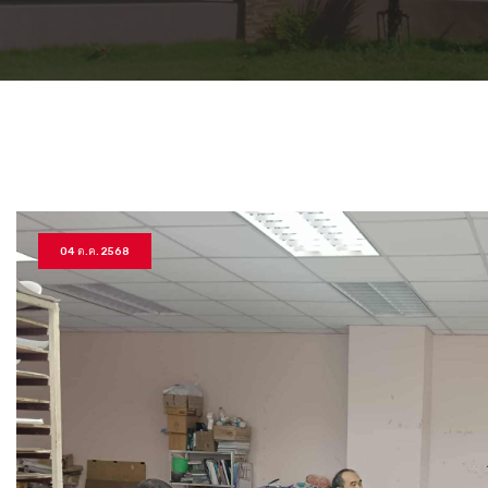
04 ต.ค. 2568