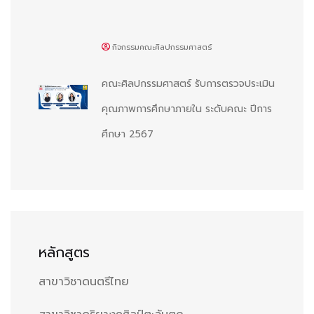
กิจกรรมคณะศิลปกรรมศาสตร์
คณะศิลปกรรมศาสตร์ รับการตรวจประเมิน
คุณภาพการศึกษาภายใน ระดับคณะ ปีการ
ศึกษา 2567
หลักสูตร
สาขาวิชาดนตรีไทย