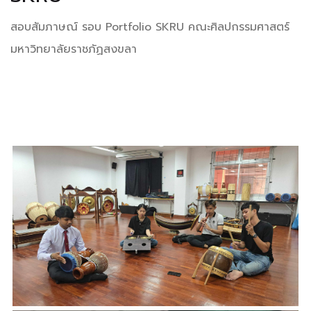
สอบสัมภาษณ์ รอบ Portfolio SKRU คณะศิลปกรรมศาสตร์
มหาวิทยาลัยราชภัฏสงขลา