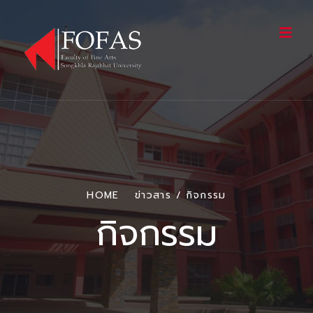
HOME
ข่าวสาร / กิจกรรม
กิจกรรม