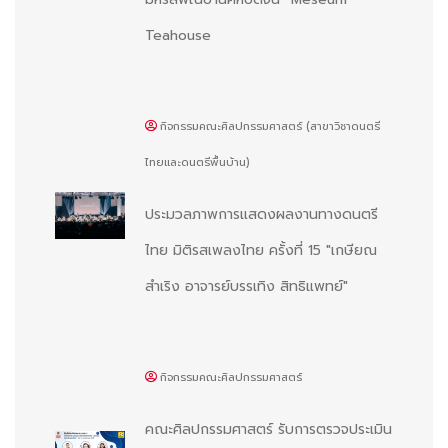
Teahouse
กิจกรรมคณะศิลปกรรมศาสตร์ (สาขาวิชาดนตรี
ไทยและดนตรีพื้นบ้าน)
ประมวลภาพการแสดงผลงานทางดนตรี
ไทย มิติรสเพลงไทย ครั้งที่ 15 "เกษียณ
สำเริง อาจารย์บรรเทิง สิทธิแพทย์"
กิจกรรมคณะศิลปกรรมศาสตร์
คณะศิลปกรรมศาสตร์ รับการตรวจประเมิน