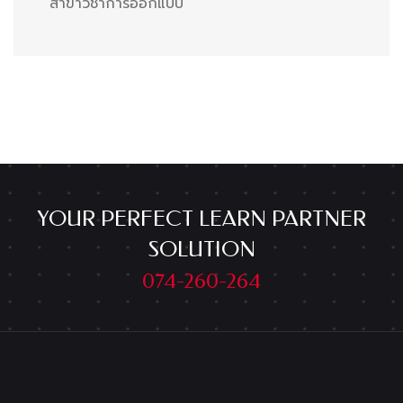
สาขาวิชาการออกแบบ
YOUR PERFECT LEARN PARTNER
SOLUTION
074-260-264