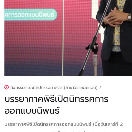
กิจกรรมคณะศิลปกรรมศาสตร์ (สาขาวิชาออกแบบ)
/
บรรยากาศพิธีเปิดนิทรรศการ
ออกแบบนิพนธ์
บรรยากาศพิธีเปิดนิทรรศการออกแบบนิพนธ์ เมื่อวันเสาร์ที่ 2