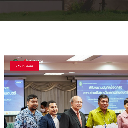
27 ม.ค. 2566