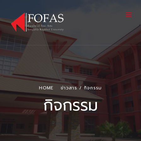
HOME
ข่าวสาร / กิจกรรม
กิจกรรม