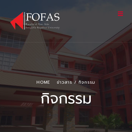
HOME
ข่าวสาร / กิจกรรม
กิจกรรม