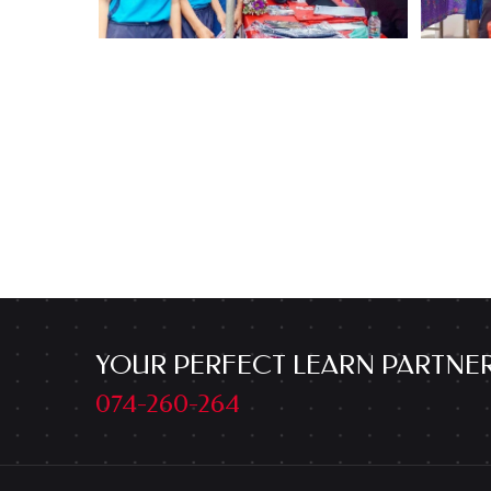
YOUR PERFECT LEARN PARTNE
074-260-264