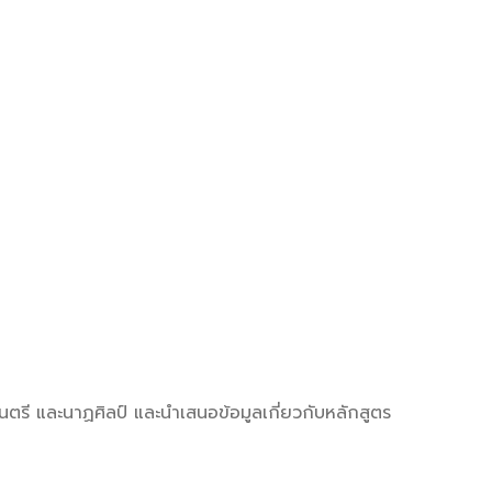
ตรี และนาฏศิลป์ และนำเสนอข้อมูลเกี่ยวกับหลักสูตร