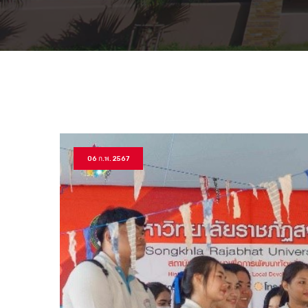
06 ก.พ. 2567